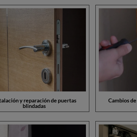
talación y reparación de puertas
Cambios de
blindadas