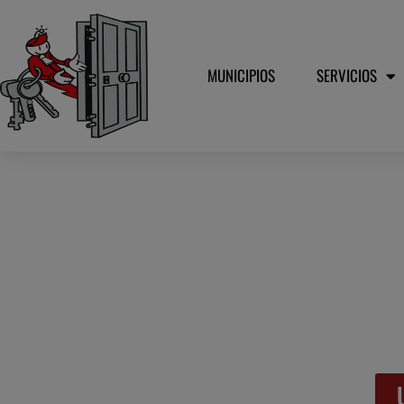
MUNICIPIOS
SERVICIOS