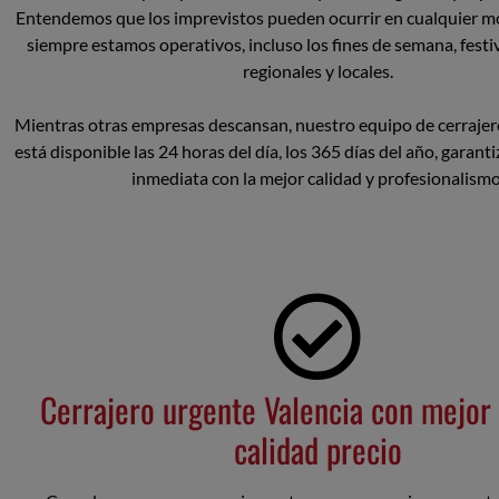
Entendemos que los imprevistos pueden ocurrir en cualquier m
siempre estamos operativos, incluso los fines de semana, festi
regionales y locales.
Mientras otras empresas descansan, nuestro equipo de cerrajer
está disponible las 24 horas del día, los 365 días del año, garant
inmediata con la mejor calidad y profesionalismo
Cerrajero urgente Valencia con mejor 
calidad precio