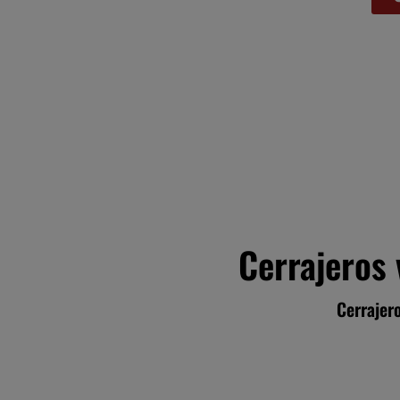
Cerrajeros 
Cerrajero