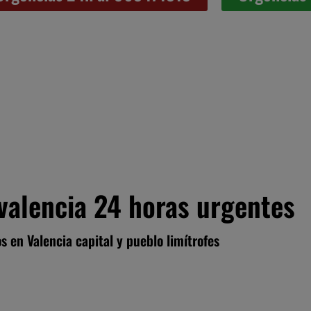
valencia 24 horas urgentes
s en Valencia capital y pueblo limítrofes