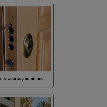
 cerraduras y bombines