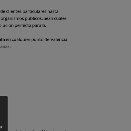
de clientes particulares hasta
 organismos públicos. Sean cuales
lución perfecta para ti.
ta en cualquier punto de Valencia
canas.
a