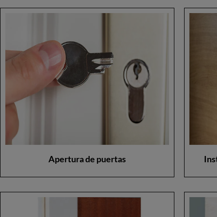
Apertura de puertas
Ins