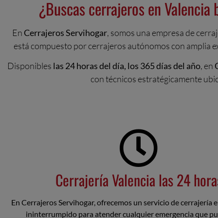
¿Buscas cerrajeros en Valencia 
En
Cerrajeros Servihogar
, somos una empresa de cerraj
está compuesto por cerrajeros autónomos con amplia expe
Disponibles
las 24 horas del día, los 365 días del año
, en
con técnicos estratégicamente ubic
Cerrajería Valencia las 24 hora
En Cerrajeros Servihogar, ofrecemos un servicio de cerrajería 
ininterrumpido para atender cualquier emergencia que pue