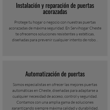
Instalación y reparación de puertas
acorazadas
Protege tu hogar o negocio con nuestras puertas
acorazadas de máxima seguridad. En Servihogar Cheste
te ofrecemos soluciones resistentes y estéticas,
diseñadas para prevenir cualquier intento de robo. .
Automatización de puertas
Somos especialistas en ofrecer las mejores puertas
automáticas en Cheste, diseñadas para adaptarse a
cualquier necesidad de acceso, control y seguridad.
Contamos con una amplia gama de soluciones
garantizando siempre máxima calidad y durabilidad.