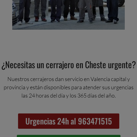
¿Necesitas un cerrajero en Cheste urgente?
Nuestros cerrajeros dan servicio en Valencia capital y
provincia y están disponibles para atender sus urgencias
las 24 horas del día y los 365 días del año.
Urgencias 24h al 963471515