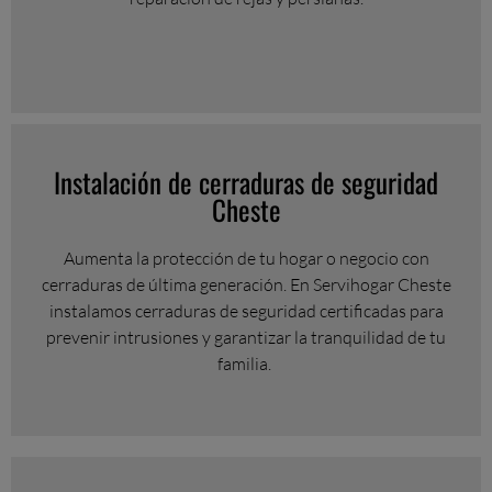
Instalación de cerraduras de seguridad
Cheste
Aumenta la protección de tu hogar o negocio con
cerraduras de última generación. En Servihogar Cheste
instalamos cerraduras de seguridad certificadas para
prevenir intrusiones y garantizar la tranquilidad de tu
familia.