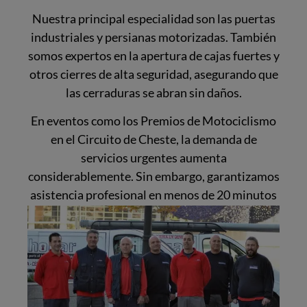
Nuestra principal especialidad son las puertas
industriales y persianas motorizadas. También
somos expertos en la apertura de cajas fuertes y
otros cierres de alta seguridad, asegurando que
las cerraduras se abran sin daños.
En eventos como los Premios de Motociclismo
en el Circuito de Cheste, la demanda de
servicios urgentes aumenta
considerablemente. Sin embargo, garantizamos
asistencia profesional en menos de 20 minutos
para todos nuestros clientes.