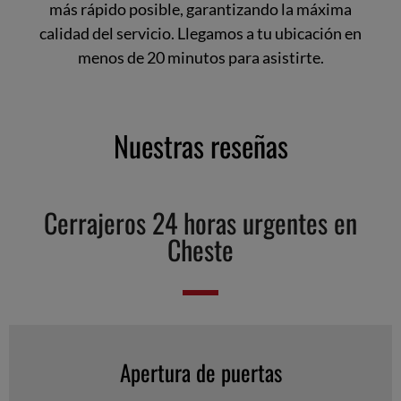
más rápido posible, garantizando la máxima
calidad del servicio. Llegamos a tu ubicación en
menos de 20 minutos para asistirte.
Nuestras reseñas
Cerrajeros 24 horas urgentes en
Cheste
Apertura de puertas