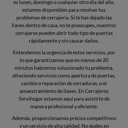
es lunes, domingo o cualquier otro día del año,
estamos disponibles para resolver tus
problemas de cerrajería. Si te has dejado las
llaves dentro de casa, no te preocupes, nuestros
cerrajeros pueden abrir todo tipo de puertas
rápidamente y sin causar daños.
Entendemos la urgencia de estos servicios, por
lo que garantizamos que en menos de 20
minutos habremos solucionado tu problema,
ofreciendo servicios como apertura de puertas,
cambio o reparación de cerraduras, o el
amaestramiento de llaves. En Cerrajeros
Servihogar estamos aquí para asistirte de
manera profesional y eficiente.
Además, proporcionamos precios competitivos
y un servicio de alta calidad. No dudes en