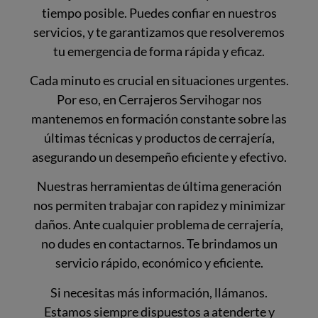
tiempo posible. Puedes confiar en nuestros
servicios, y te garantizamos que resolveremos
tu emergencia de forma rápida y eficaz.
Cada minuto es crucial en situaciones urgentes.
Por eso, en Cerrajeros Servihogar nos
mantenemos en formación constante sobre las
últimas técnicas y productos de cerrajería,
asegurando un desempeño eficiente y efectivo.
Nuestras herramientas de última generación
nos permiten trabajar con rapidez y minimizar
daños. Ante cualquier problema de cerrajería,
no dudes en contactarnos. Te brindamos un
servicio rápido, económico y eficiente.
Si necesitas más información, llámanos.
Estamos siempre dispuestos a atenderte y