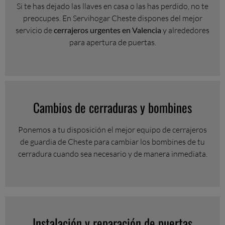
Si te has dejado las llaves en casa o las has perdido, no te
preocupes. En Servihogar Cheste dispones del mejor
servicio de
cerrajeros urgentes en Valencia
y alrededores
para apertura de puertas.
Cambios de cerraduras y bombines
Ponemos a tu disposición el mejor equipo de cerrajeros
de guardia de Cheste para cambiar los bombines de tu
cerradura cuando sea necesario y de manera inmediata.
Instalación y reparación de puertas