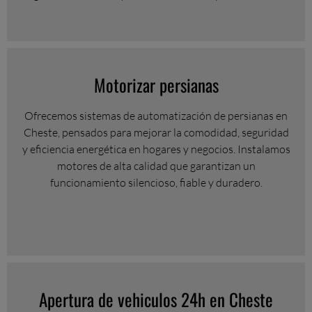
Motorizar persianas
Ofrecemos sistemas de automatización de persianas en
Cheste, pensados para mejorar la comodidad, seguridad
y eficiencia energética en hogares y negocios. Instalamos
motores de alta calidad que garantizan un
funcionamiento silencioso, fiable y duradero.
Apertura de vehiculos 24h en Cheste