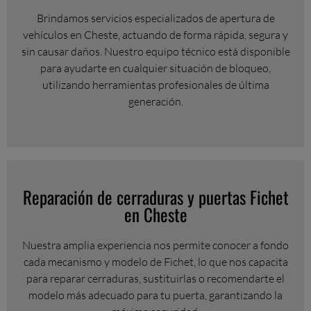
Brindamos servicios especializados de apertura de
vehículos en Cheste, actuando de forma rápida, segura y
sin causar daños. Nuestro equipo técnico está disponible
para ayudarte en cualquier situación de bloqueo,
utilizando herramientas profesionales de última
generación.
Reparación de cerraduras y puertas Fichet
en Cheste
Nuestra amplia experiencia nos permite conocer a fondo
cada mecanismo y modelo de Fichet, lo que nos capacita
para reparar cerraduras, sustituirlas o recomendarte el
modelo más adecuado para tu puerta, garantizando la