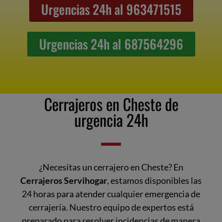
Urgencias 24h al 963471515
Urgencias 24h al 687564296
Cerrajeros en Cheste de
urgencia 24h
¿Necesitas un cerrajero en Cheste? En
Cerrajeros Servihogar
, estamos disponibles las
24 horas para atender cualquier emergencia de
cerrajería. Nuestro equipo de expertos está
preparado para resolver incidencias de manera