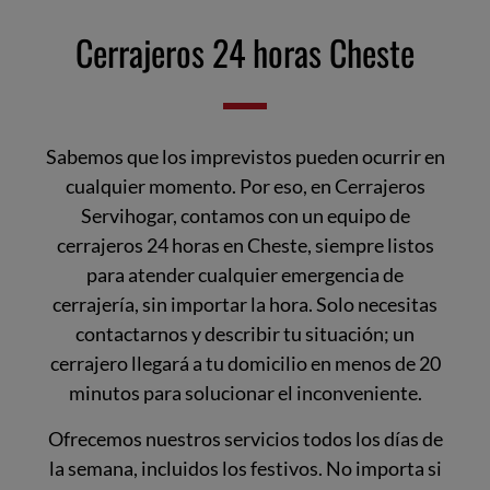
Cerrajeros 24 horas Cheste
Sabemos que los imprevistos pueden ocurrir en
cualquier momento. Por eso, en Cerrajeros
Servihogar, contamos con un equipo de
cerrajeros 24 horas en Cheste, siempre listos
para atender cualquier emergencia de
cerrajería, sin importar la hora. Solo necesitas
contactarnos y describir tu situación; un
cerrajero llegará a tu domicilio en menos de 20
minutos para solucionar el inconveniente.
Ofrecemos nuestros servicios todos los días de
la semana, incluidos los festivos. No importa si