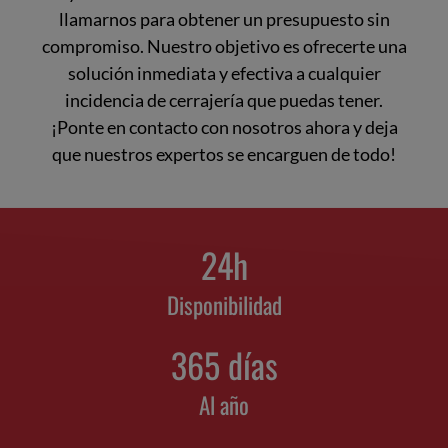
llamarnos para obtener un presupuesto sin
compromiso. Nuestro objetivo es ofrecerte una
solución inmediata y efectiva a cualquier
incidencia de cerrajería que puedas tener.
¡Ponte en contacto con nosotros ahora y deja
que nuestros expertos se encarguen de todo!
24
h
Disponibilidad
365
 días
Al año