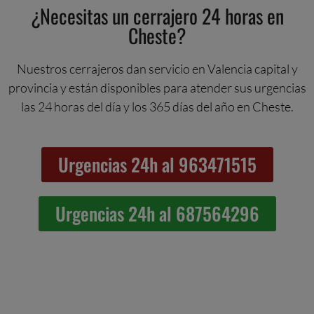
¿Necesitas un cerrajero 24 horas en
Cheste?
Nuestros cerrajeros dan servicio en Valencia capital y
provincia y están disponibles para atender sus urgencias
las 24 horas del día y los 365 días del año en Cheste.
Urgencias 24h al 963471515
Urgencias 24h al 687564296