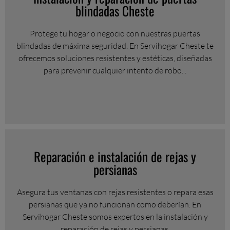
blindadas Cheste
Protege tu hogar o negocio con nuestras puertas
blindadas de máxima seguridad. En Servihogar Cheste te
ofrecemos soluciones resistentes y estéticas, diseñadas
para prevenir cualquier intento de robo. .
Reparación e instalación de rejas y
persianas
Asegura tus ventanas con rejas resistentes o repara esas
persianas que ya no funcionan como deberían. En
Servihogar Cheste somos expertos en la instalación y
reparación de rejas y persianas.