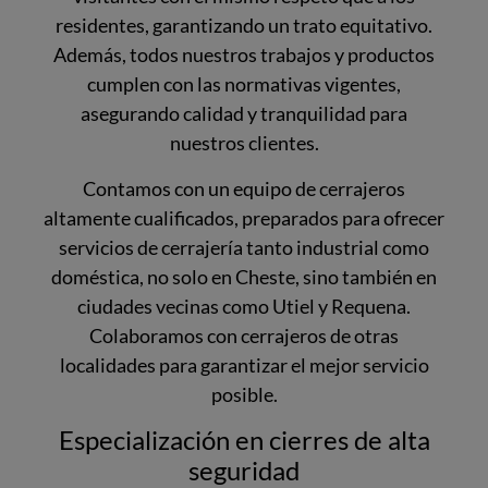
residentes, garantizando un trato equitativo.
Además, todos nuestros trabajos y productos
cumplen con las normativas vigentes,
asegurando calidad y tranquilidad para
nuestros clientes.
Contamos con un equipo de cerrajeros
altamente cualificados, preparados para ofrecer
servicios de cerrajería tanto industrial como
doméstica, no solo en Cheste, sino también en
ciudades vecinas como Utiel y Requena.
Colaboramos con cerrajeros de otras
localidades para garantizar el mejor servicio
posible.
Especialización en cierres de alta
seguridad