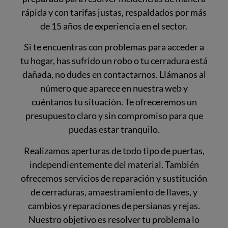
rápida y con tarifas justas, respaldados por más
de 15 años de experiencia en el sector.
Si te encuentras con problemas para acceder a
tu hogar, has sufrido un robo o tu cerradura está
dañada, no dudes en contactarnos. Llámanos al
número que aparece en nuestra web y
cuéntanos tu situación. Te ofreceremos un
presupuesto claro y sin compromiso para que
puedas estar tranquilo.
Realizamos aperturas de todo tipo de puertas,
independientemente del material. También
ofrecemos servicios de reparación y sustitución
de cerraduras, amaestramiento de llaves, y
cambios y reparaciones de persianas y rejas.
Nuestro objetivo es resolver tu problema lo