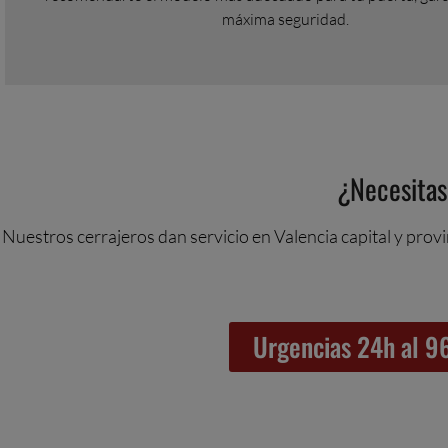
máxima seguridad.
¿Necesitas
Nuestros cerrajeros dan servicio en Valencia capital y provi
Urgencias 24h al 