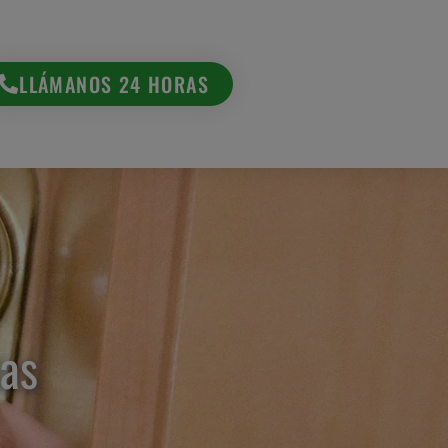
LLÁMANOS 24 HORAS
ias